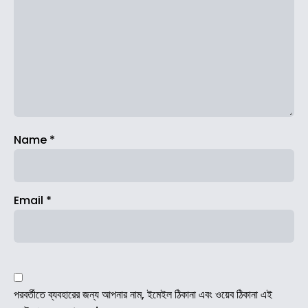
Name
*
Email
*
পরবর্তীতে ব্যবহারের জন্য আপনার নাম, ইমেইল ঠিকানা এবং ওয়েব ঠিকানা এই