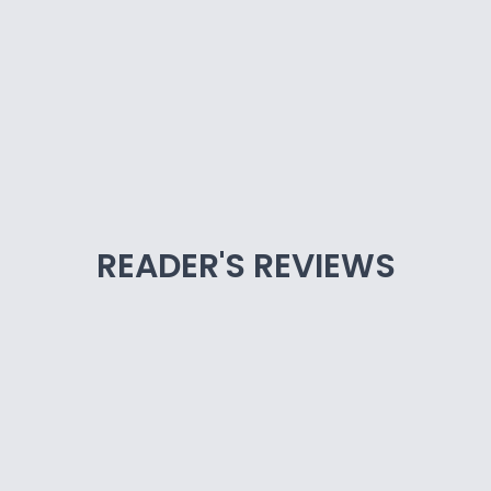
READER'S REVIEWS