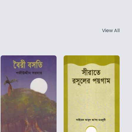
View All