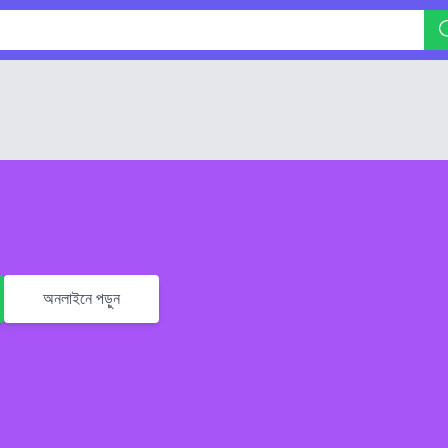
অনলাইনে পড়ুন