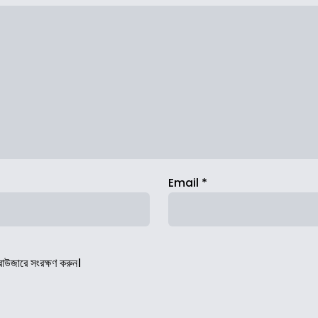
Email
*
রাউজারে সংরক্ষণ করুন।