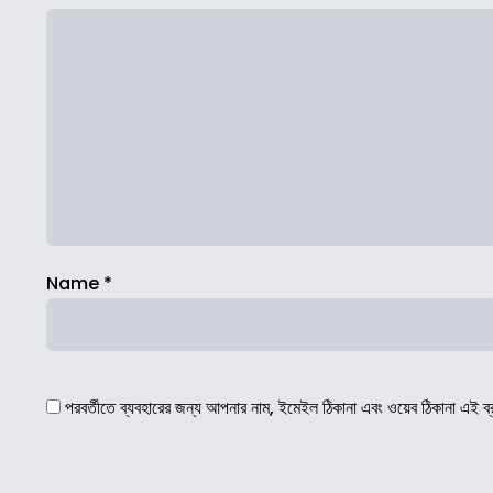
Name
*
পরবর্তীতে ব্যবহারের জন্য আপনার নাম, ইমেইল ঠিকানা এবং ওয়েব ঠিকানা এই ব্