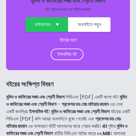
মুমিন ও কাফিরের সজ্ঞা এবং শ্রেণী বিভাগ
BY
প্রফেসর ডাঃ মোঃ মতিয়ার রহমান
ডাউনলোড
অনলাইনে পড়ুন
বইয়ের ধরণ
ইসলামিক বই
বইয়ের সংক্ষিপ্ত বিবরণ
মুমিন ও কাফিরের সজ্ঞা এবং শ্রেণী বিভাগ
পিডিএফ [PDF] একটি বাংলা বই।
মুমিন
ও কাফিরের সজ্ঞা এবং শ্রেণী বিভাগ
-
প্রফেসর ডাঃ মোঃ মতিয়ার রহমান
এর লেখা
একটি জনপ্রিয়
ইসলামিক বই
।
মুমিন ও কাফিরের সজ্ঞা এবং শ্রেণী বিভাগ
বইয়ের একটি
পিডিএফ [PDF] কপি আমরা অনলাইনে খুজে পেয়েছি এবং
প্রফেসর ডাঃ মোঃ
মতিয়ার রহমান
এর অসাধারণ বইটি আপনাদের মাঝে শেয়ার করছি।
41
পৃষ্টার
মুমিন ও
কাফিরের সজ্ঞা এবং শ্রেণী বিভাগ
বইটির পিডিএফ সাইজ মাত্র
০২ MB
। আপনারা