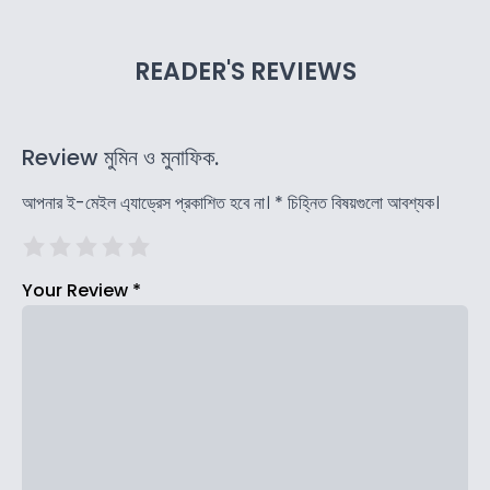
READER'S REVIEWS
Review মুমিন ও মুনাফিক.
আপনার ই-মেইল এ্যাড্রেস প্রকাশিত হবে না।
*
চিহ্নিত বিষয়গুলো আবশ্যক।
Your Review
*