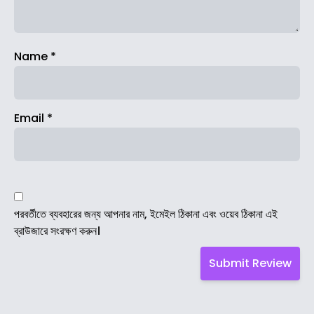
Name
*
Email
*
পরবর্তীতে ব্যবহারের জন্য আপনার নাম, ইমেইল ঠিকানা এবং ওয়েব ঠিকানা এই
ব্রাউজারে সংরক্ষণ করুন।