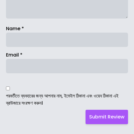
Name
*
Email
*
পরবর্তীতে ব্যবহারের জন্য আপনার নাম, ইমেইল ঠিকানা এবং ওয়েব ঠিকানা এই
ব্রাউজারে সংরক্ষণ করুন।