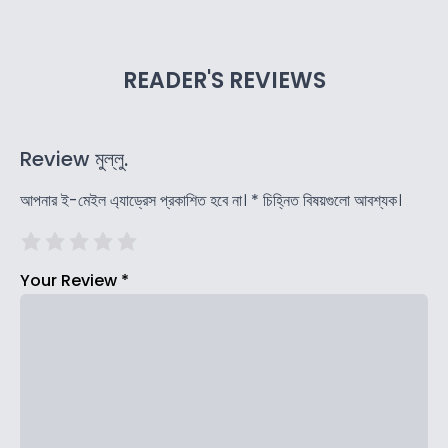
READER'S REVIEWS
Review মুল্লু.
আপনার ই-মেইল এ্যাড্রেস প্রকাশিত হবে না।
*
চিহ্নিত বিষয়গুলো আবশ্যক।
Your Review
*