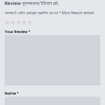
Review মুসলমানদের ইতিহাস চর্চা.
আপনার ই-মেইল এ্যাড্রেস প্রকাশিত হবে না।
*
চিহ্নিত বিষয়গুলো আবশ্যক।
Your Review
*
Name
*