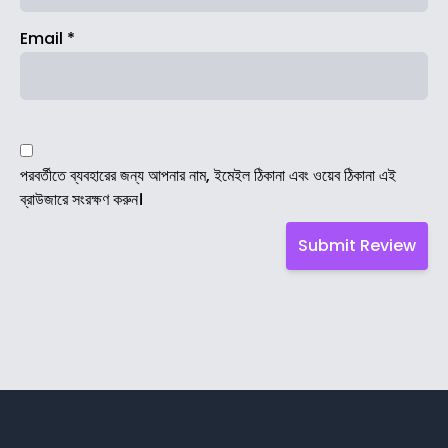
Email
*
পরবর্তীতে ব্যবহারের জন্য আপনার নাম, ইমেইল ঠিকানা এবং ওয়েব ঠিকানা এই
ব্রাউজারে সংরক্ষণ করুন।