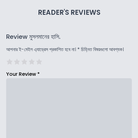
READER'S REVIEWS
Review মুসলমানের হাসি.
আপনার ই-মেইল এ্যাড্রেস প্রকাশিত হবে না।
*
চিহ্নিত বিষয়গুলো আবশ্যক।
Your Review
*