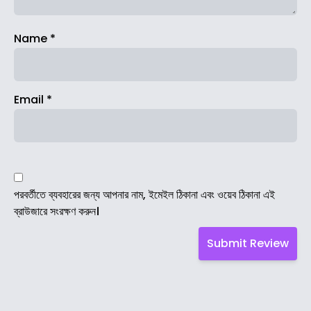
Name
*
Email
*
পরবর্তীতে ব্যবহারের জন্য আপনার নাম, ইমেইল ঠিকানা এবং ওয়েব ঠিকানা এই
ব্রাউজারে সংরক্ষণ করুন।