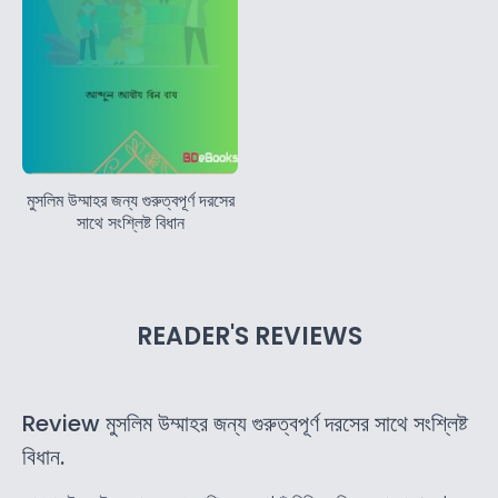
মুসলিম উম্মাহর জন্য গুরুত্বপূর্ণ দরসের
সাথে সংশ্লিষ্ট বিধান
READER'S REVIEWS
Review মুসলিম উম্মাহর জন্য গুরুত্বপূর্ণ দরসের সাথে সংশ্লিষ্ট
বিধান.