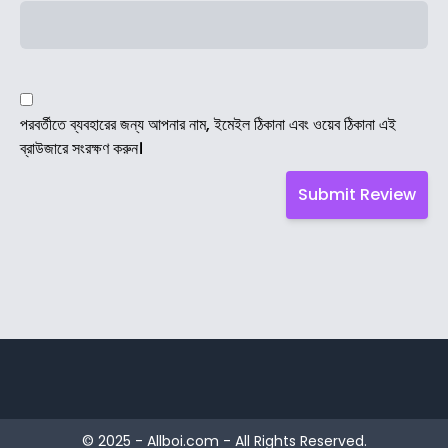
পরবর্তীতে ব্যবহারের জন্য আপনার নাম, ইমেইল ঠিকানা এবং ওয়েব ঠিকানা এই
ব্রাউজারে সংরক্ষণ করুন।
© 2025 - Allboi.com - All Rights Reserved.