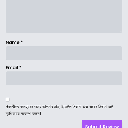
Name
*
Email
*
পরবর্তীতে ব্যবহারের জন্য আপনার নাম, ইমেইল ঠিকানা এবং ওয়েব ঠিকানা এই
ব্রাউজারে সংরক্ষণ করুন।