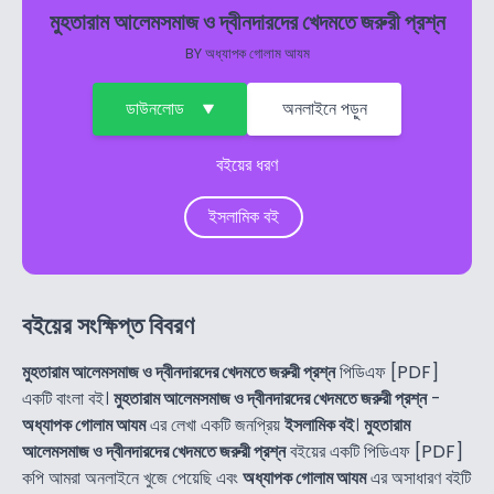
মুহতারাম আলেমসমাজ ও দ্বীনদারদের খেদমতে জরুরী প্রশ্ন
BY
অধ্যাপক গোলাম আযম
ডাউনলোড
অনলাইনে পড়ুন
বইয়ের ধরণ
ইসলামিক বই
বইয়ের সংক্ষিপ্ত বিবরণ
মুহতারাম আলেমসমাজ ও দ্বীনদারদের খেদমতে জরুরী প্রশ্ন
পিডিএফ [PDF]
একটি বাংলা বই।
মুহতারাম আলেমসমাজ ও দ্বীনদারদের খেদমতে জরুরী প্রশ্ন
-
অধ্যাপক গোলাম আযম
এর লেখা একটি জনপ্রিয়
ইসলামিক বই
।
মুহতারাম
আলেমসমাজ ও দ্বীনদারদের খেদমতে জরুরী প্রশ্ন
বইয়ের একটি পিডিএফ [PDF]
কপি আমরা অনলাইনে খুজে পেয়েছি এবং
অধ্যাপক গোলাম আযম
এর অসাধারণ বইটি