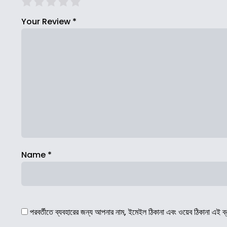
Your Review
*
Name
*
পরবর্তীতে ব্যবহারের জন্য আপনার নাম, ইমেইল ঠিকানা এবং ওয়েব ঠিকানা এই ব্