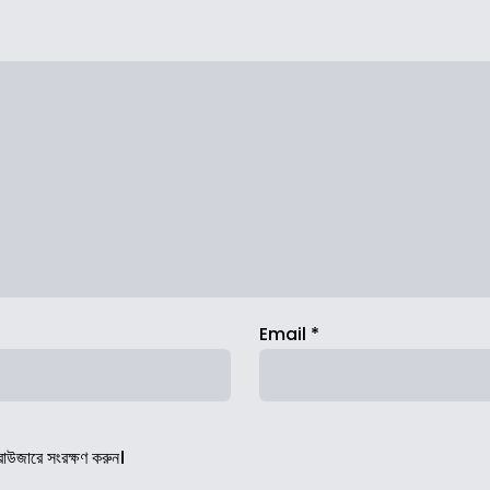
Email
*
রাউজারে সংরক্ষণ করুন।