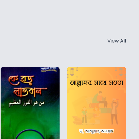
View All