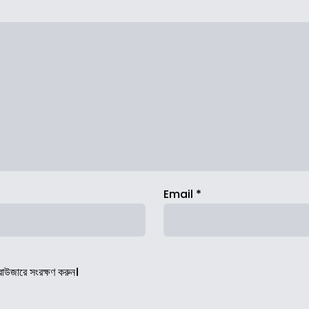
Email
*
রাউজারে সংরক্ষণ করুন।