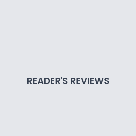
READER'S REVIEWS