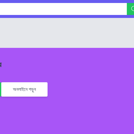
ে
অনলাইনে পড়ুন