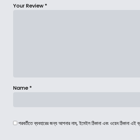
Your Review
*
Name
*
পরবর্তীতে ব্যবহারের জন্য আপনার নাম, ইমেইল ঠিকানা এবং ওয়েব ঠিকানা এই ব্