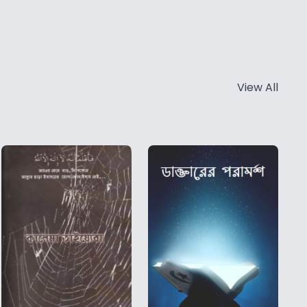
View All