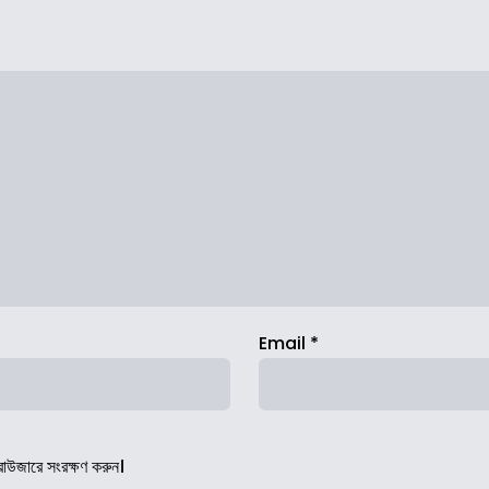
Email
*
রাউজারে সংরক্ষণ করুন।