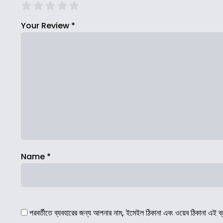
Your Review
*
Name
*
পরবর্তীতে ব্যবহারের জন্য আপনার নাম, ইমেইল ঠিকানা এবং ওয়েব ঠিকানা এই ব্