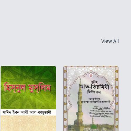
View All