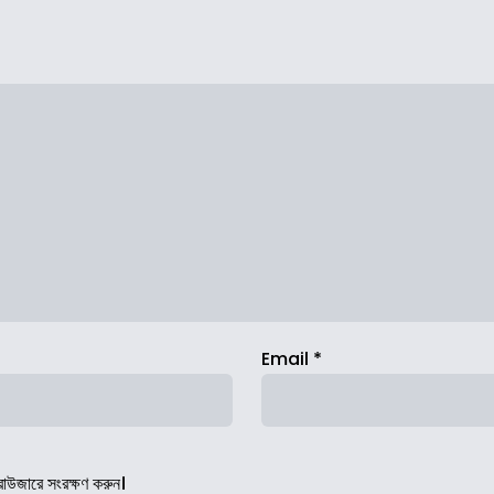
Email
*
রাউজারে সংরক্ষণ করুন।