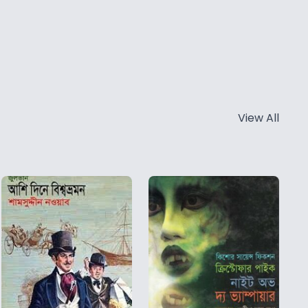
View All