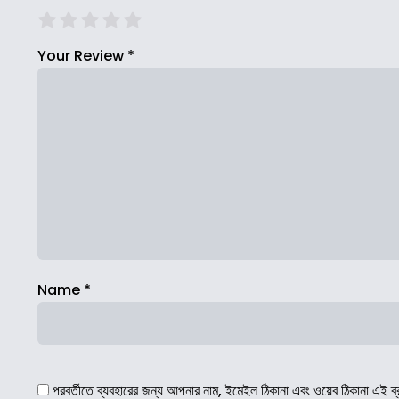
Your Review
*
Name
*
পরবর্তীতে ব্যবহারের জন্য আপনার নাম, ইমেইল ঠিকানা এবং ওয়েব ঠিকানা এই ব্