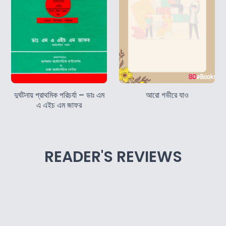
দুর্ঘটনায় প্রাথমিক পরিচর্যা – ডাঃ এম
আরো গভীরে যাও
এ এইচ এম জাফর
READER'S REVIEWS