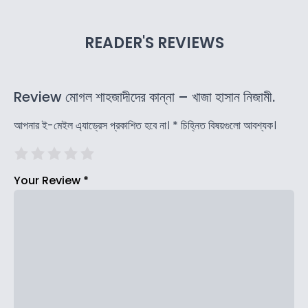
READER'S REVIEWS
Review মোগল শাহজাদীদের কান্না – খাজা হাসান নিজামী.
আপনার ই-মেইল এ্যাড্রেস প্রকাশিত হবে না।
*
চিহ্নিত বিষয়গুলো আবশ্যক।
Your Review
*