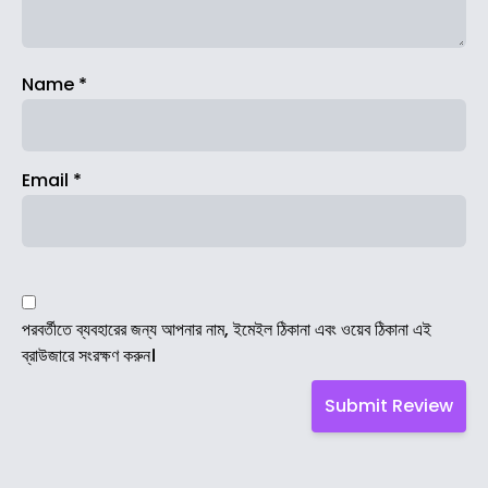
Name
*
Email
*
পরবর্তীতে ব্যবহারের জন্য আপনার নাম, ইমেইল ঠিকানা এবং ওয়েব ঠিকানা এই
ব্রাউজারে সংরক্ষণ করুন।