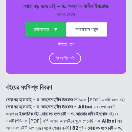
মোরা বড় হতে চাই – ড. আহসান হাবীব ইমরোজ
BY
ALLBOI
ডাউনলোড
অনলাইনে পড়ুন
বইয়ের ধরণ
ইসলামিক বই
বইয়ের সংক্ষিপ্ত বিবরণ
মোরা বড় হতে চাই – ড. আহসান হাবীব ইমরোজ
পিডিএফ [PDF] একটি বাংলা বই।
মোরা বড় হতে চাই – ড. আহসান হাবীব ইমরোজ
-
Allboi
এর লেখা একটি
জনপ্রিয়
ইসলামিক বই
।
মোরা বড় হতে চাই – ড. আহসান হাবীব ইমরোজ
বইয়ের
একটি পিডিএফ [PDF] কপি আমরা অনলাইনে খুজে পেয়েছি এবং
Allboi
এর
অসাধারণ বইটি আপনাদের মাঝে শেয়ার করছি।
82
পৃষ্টার
মোরা বড় হতে চাই – ড.