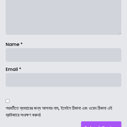
Name
*
Email
*
পরবর্তীতে ব্যবহারের জন্য আপনার নাম, ইমেইল ঠিকানা এবং ওয়েব ঠিকানা এই
ব্রাউজারে সংরক্ষণ করুন।