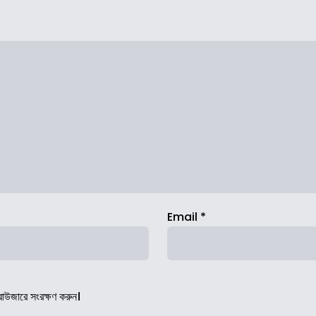
Email
*
রাউজারে সংরক্ষণ করুন।