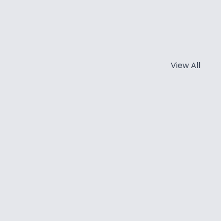
View All