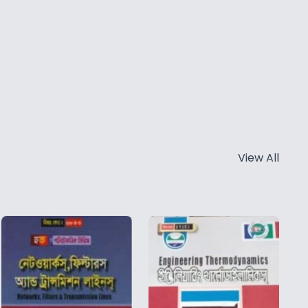
View All