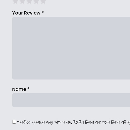
Your Review
*
Name
*
পরবর্তীতে ব্যবহারের জন্য আপনার নাম, ইমেইল ঠিকানা এবং ওয়েব ঠিকানা এই ব্