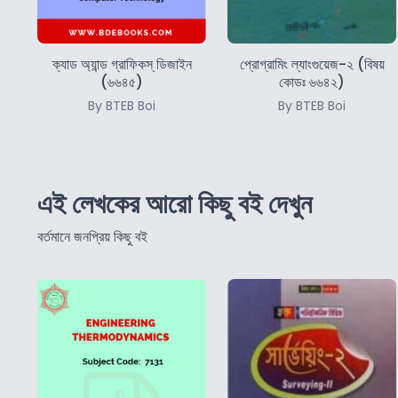
ক্যাড অ্যান্ড গ্রাফিকস্‌ ডিজাইন
প্রোগ্রামিং ল্যাংগুয়েজ-২ (বিষয়
(৬৬৪৫)
কোডঃ ৬৬৪২)
By BTEB Boi
By BTEB Boi
এই লেখকের আরো কিছু বই দেখুন
বর্তমানে জনপ্রিয় কিছু বই