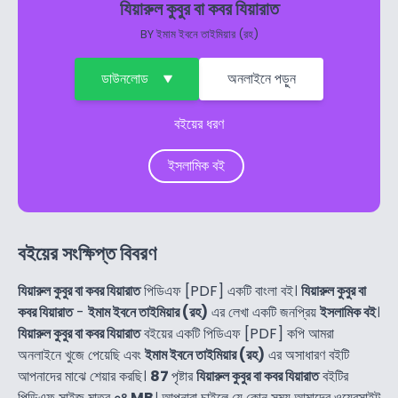
যিয়ারুল কুবুর বা কবর যিয়ারাত
BY
ইমাম ইবনে তাইমিয়ার (রহ)
ডাউনলোড
অনলাইনে পড়ুন
বইয়ের ধরণ
ইসলামিক বই
বইয়ের সংক্ষিপ্ত বিবরণ
যিয়ারুল কুবুর বা কবর যিয়ারাত
পিডিএফ [PDF] একটি বাংলা বই।
যিয়ারুল কুবুর বা
কবর যিয়ারাত
-
ইমাম ইবনে তাইমিয়ার (রহ)
এর লেখা একটি জনপ্রিয়
ইসলামিক বই
।
যিয়ারুল কুবুর বা কবর যিয়ারাত
বইয়ের একটি পিডিএফ [PDF] কপি আমরা
অনলাইনে খুজে পেয়েছি এবং
ইমাম ইবনে তাইমিয়ার (রহ)
এর অসাধারণ বইটি
আপনাদের মাঝে শেয়ার করছি।
87
পৃষ্টার
যিয়ারুল কুবুর বা কবর যিয়ারাত
বইটির
পিডিএফ সাইজ মাত্র
০৪ MB
। আপনারা চাইলে যে কোন সময় আমাদের ওয়েবসাইট