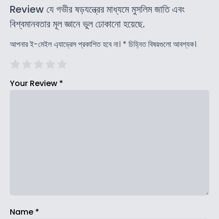
Review যে গভীর ষড়যন্ত্রের মাধ্যমে মুসলিম জাতি এবং
বিশ্বমানবতার মূল জ্ঞানে ভুল ঢোকানো হয়েছে.
আপনার ই-মেইল এ্যাড্রেস প্রকাশিত হবে না।
*
চিহ্নিত বিষয়গুলো আবশ্যক।
Your Review
*
Name
*