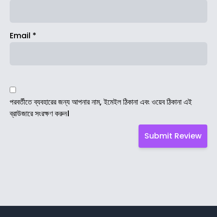
Email
*
পরবর্তীতে ব্যবহারের জন্য আপনার নাম, ইমেইল ঠিকানা এবং ওয়েব ঠিকানা এই
ব্রাউজারে সংরক্ষণ করুন।