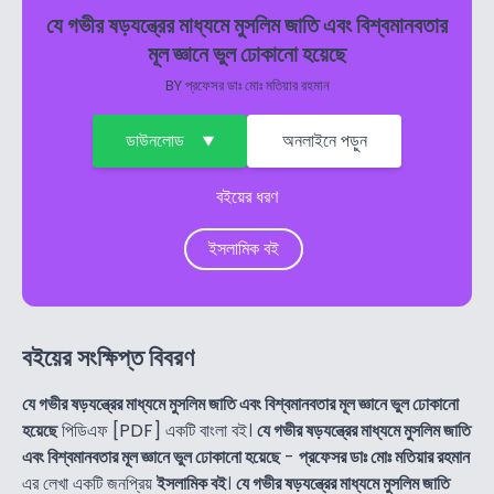
যে গভীর ষড়যন্ত্রের মাধ্যমে মুসলিম জাতি এবং বিশ্বমানবতার
মূল জ্ঞানে ভুল ঢোকানো হয়েছে
BY
প্রফেসর ডাঃ মোঃ মতিয়ার রহমান
ডাউনলোড
অনলাইনে পড়ুন
বইয়ের ধরণ
ইসলামিক বই
বইয়ের সংক্ষিপ্ত বিবরণ
যে গভীর ষড়যন্ত্রের মাধ্যমে মুসলিম জাতি এবং বিশ্বমানবতার মূল জ্ঞানে ভুল ঢোকানো
হয়েছে
পিডিএফ [PDF] একটি বাংলা বই।
যে গভীর ষড়যন্ত্রের মাধ্যমে মুসলিম জাতি
এবং বিশ্বমানবতার মূল জ্ঞানে ভুল ঢোকানো হয়েছে
-
প্রফেসর ডাঃ মোঃ মতিয়ার রহমান
এর লেখা একটি জনপ্রিয়
ইসলামিক বই
।
যে গভীর ষড়যন্ত্রের মাধ্যমে মুসলিম জাতি