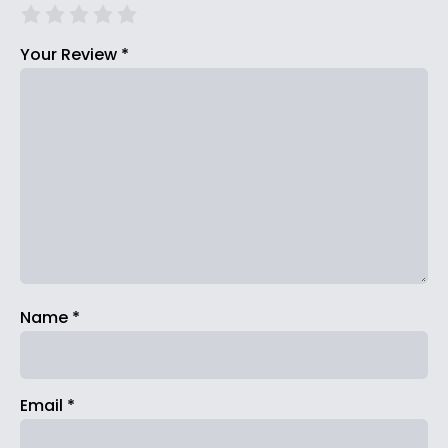
Your Review
*
Name
*
Email
*