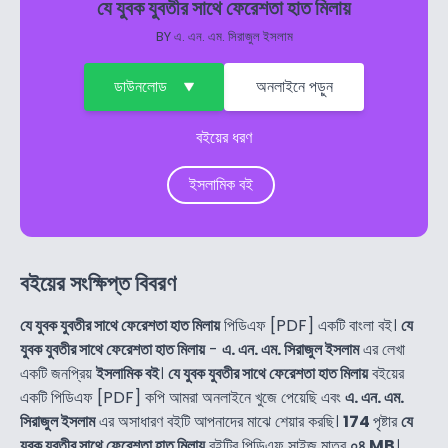
যে যুবক যুবতীর সাথে ফেরেশতা হাত মিলায়
BY
এ. এন. এম. সিরাজুল ইসলাম
ডাউনলোড
অনলাইনে পড়ুন
বইয়ের ধরণ
ইসলামিক বই
বইয়ের সংক্ষিপ্ত বিবরণ
যে যুবক যুবতীর সাথে ফেরেশতা হাত মিলায়
পিডিএফ [PDF] একটি বাংলা বই।
যে
যুবক যুবতীর সাথে ফেরেশতা হাত মিলায়
-
এ. এন. এম. সিরাজুল ইসলাম
এর লেখা
একটি জনপ্রিয়
ইসলামিক বই
।
যে যুবক যুবতীর সাথে ফেরেশতা হাত মিলায়
বইয়ের
একটি পিডিএফ [PDF] কপি আমরা অনলাইনে খুজে পেয়েছি এবং
এ. এন. এম.
সিরাজুল ইসলাম
এর অসাধারণ বইটি আপনাদের মাঝে শেয়ার করছি।
174
পৃষ্টার
যে
যুবক যুবতীর সাথে ফেরেশতা হাত মিলায়
বইটির পিডিএফ সাইজ মাত্র
০৪ MB
।