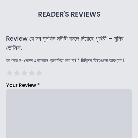
READER'S REVIEWS
Review যে সব মুসলিম মনীষী বদলে দিয়েছে পৃথিবী – মুনির
তৌসিফ.
আপনার ই-মেইল এ্যাড্রেস প্রকাশিত হবে না।
*
চিহ্নিত বিষয়গুলো আবশ্যক।
Your Review
*