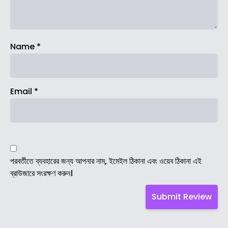
Name
*
Email
*
পরবর্তীতে ব্যবহারের জন্য আপনার নাম, ইমেইল ঠিকানা এবং ওয়েব ঠিকানা এই
ব্রাউজারে সংরক্ষণ করুন।