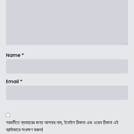
Name
*
Email
*
পরবর্তীতে ব্যবহারের জন্য আপনার নাম, ইমেইল ঠিকানা এবং ওয়েব ঠিকানা এই
ব্রাউজারে সংরক্ষণ করুন।