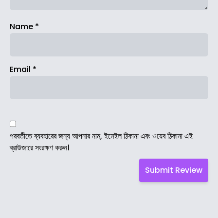
Name
*
Email
*
পরবর্তীতে ব্যবহারের জন্য আপনার নাম, ইমেইল ঠিকানা এবং ওয়েব ঠিকানা এই
ব্রাউজারে সংরক্ষণ করুন।