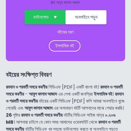
BY
আবুল কালাম আজাদ
ডাউনলোড
অনলাইনে পড়ুন
বইয়ের ধরণ
ইসলামিক বই
বইয়ের সংক্ষিপ্ত বিবরণ
রমযান ও পরবর্তী সময়ে করণীয়
পিডিএফ [PDF] একটি বাংলা বই।
রমযান ও পরবর্তী
সময়ে করণীয়
-
আবুল কালাম আজাদ
এর লেখা একটি জনপ্রিয়
ইসলামিক বই
।
রমযান
ও পরবর্তী সময়ে করণীয়
বইয়ের একটি পিডিএফ [PDF] কপি আমরা অনলাইনে খুজে
পেয়েছি এবং
আবুল কালাম আজাদ
এর অসাধারণ বইটি আপনাদের মাঝে শেয়ার করছি।
26
পৃষ্টার
রমযান ও পরবর্তী সময়ে করণীয়
বইটির পিডিএফ সাইজ মাত্র
০.২০৬
MB
। আপনারা চাইলে যে কোন সময় আমাদের ওয়েবসাইট থেকে
রমযান ও পরবর্তী
সময়ে করণীয়
বইটির পিডিএফ খুব সহজে ডাউনলোড করতে বা অনলাইনে পড়তে