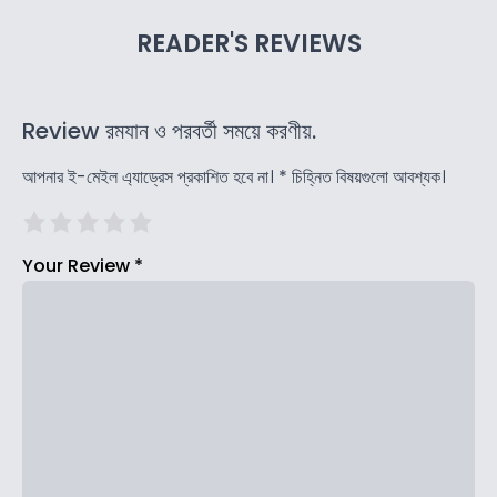
READER'S REVIEWS
Review রমযান ও পরবর্তী সময়ে করণীয়.
আপনার ই-মেইল এ্যাড্রেস প্রকাশিত হবে না।
*
চিহ্নিত বিষয়গুলো আবশ্যক।
Your Review
*