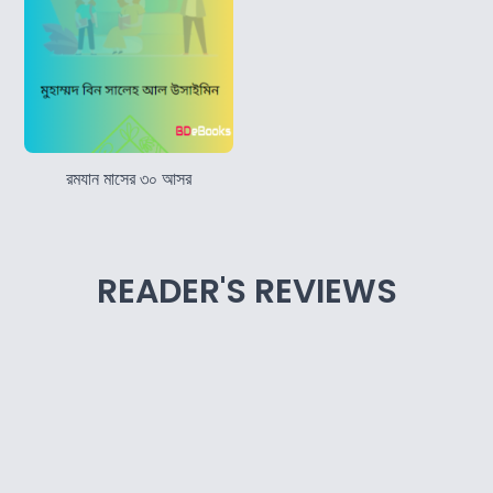
রমযান মাসের ৩০ আসর
READER'S REVIEWS