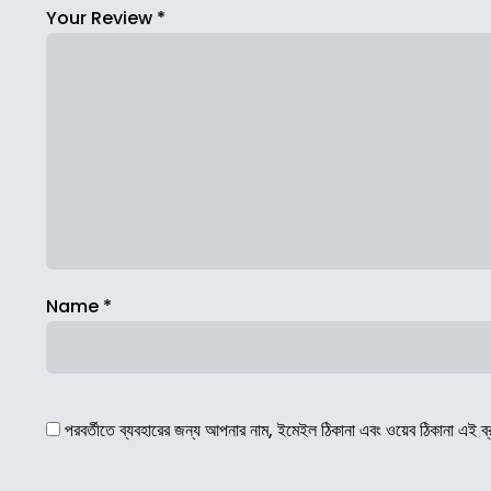
Your Review
*
Name
*
পরবর্তীতে ব্যবহারের জন্য আপনার নাম, ইমেইল ঠিকানা এবং ওয়েব ঠিকানা এই ব্