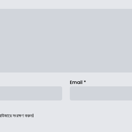
Email
*
রাউজারে সংরক্ষণ করুন।