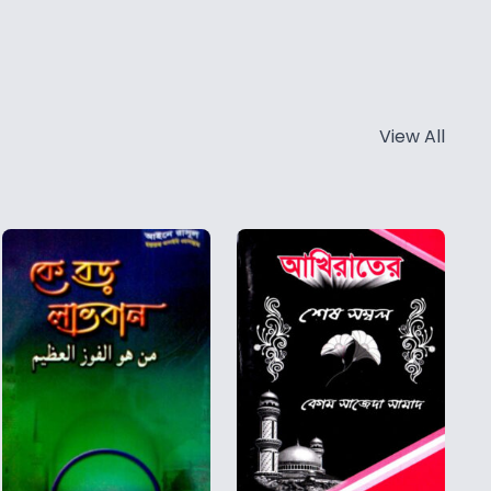
View All