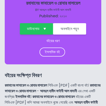
রমাযানের ফাযায়েল ও রোযার মাসায়েল
BY
আবদুল হামীদ ফাইযী আল মাদানী
Published: ২০১০
ডাউনলোড
অনলাইনে পড়ুন
বইয়ের ধরণ
ইসলামিক বই
বইয়ের সংক্ষিপ্ত বিবরণ
রমাযানের ফাযায়েল ও রোযার মাসায়েল
পিডিএফ [PDF] একটি বাংলা বই।
রমাযানের
ফাযায়েল ও রোযার মাসায়েল
-
আবদুল হামীদ ফাইযী আল মাদানী
এর লেখা একটি
জনপ্রিয়
ইসলামিক বই
।
রমাযানের ফাযায়েল ও রোযার মাসায়েল
বইয়ের একটি
পিডিএফ [PDF] কপি আমরা অনলাইনে খুজে পেয়েছি এবং
আবদুল হামীদ ফাইযী