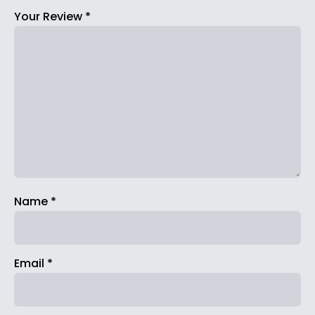
Your Review
*
Name
*
Email
*