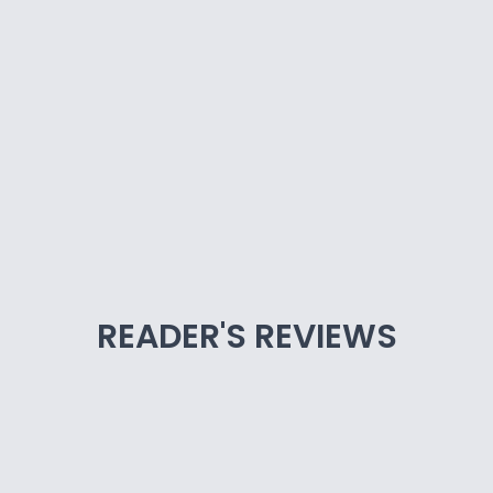
READER'S REVIEWS