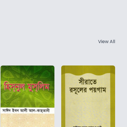
View All