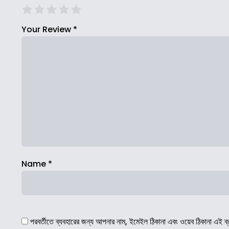
Your Review
*
Name
*
পরবর্তীতে ব্যবহারের জন্য আপনার নাম, ইমেইল ঠিকানা এবং ওয়েব ঠিকানা এই ব্