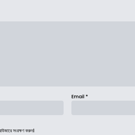
Email
*
রাউজারে সংরক্ষণ করুন।