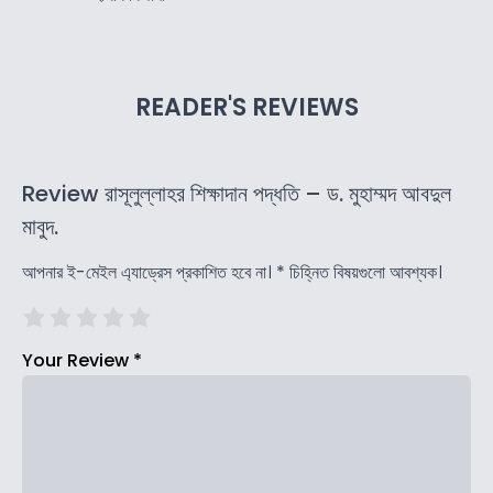
READER'S REVIEWS
Review রাসূলুল্লাহর শিক্ষাদান পদ্ধতি – ড. মুহাম্মদ আবদুল
মাবুদ.
আপনার ই-মেইল এ্যাড্রেস প্রকাশিত হবে না।
*
চিহ্নিত বিষয়গুলো আবশ্যক।
Your Review
*