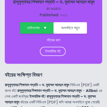
রাসূলুল্লাহর শিক্ষাদান পদ্ধতি – ড. মুহাম্মদ আবদুল মাবুদ
BY
ALLBOI
Published: ২০১১
ডাউনলোড
অনলাইনে পড়ুন
বইয়ের ধরণ
ইসলামিক বই
বইয়ের সংক্ষিপ্ত বিবরণ
রাসূলুল্লাহর শিক্ষাদান পদ্ধতি – ড. মুহাম্মদ আবদুল মাবুদ
পিডিএফ [PDF] একটি
বাংলা বই।
রাসূলুল্লাহর শিক্ষাদান পদ্ধতি – ড. মুহাম্মদ আবদুল মাবুদ
-
Allboi
এর
লেখা একটি জনপ্রিয়
ইসলামিক বই
।
রাসূলুল্লাহর শিক্ষাদান পদ্ধতি – ড. মুহাম্মদ
আবদুল মাবুদ
বইয়ের একটি পিডিএফ [PDF] কপি আমরা অনলাইনে খুজে পেয়েছি