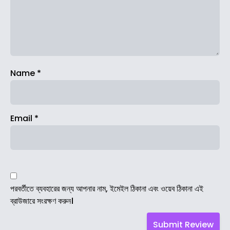
Name
*
Email
*
পরবর্তীতে ব্যবহারের জন্য আপনার নাম, ইমেইল ঠিকানা এবং ওয়েব ঠিকানা এই
ব্রাউজারে সংরক্ষণ করুন।