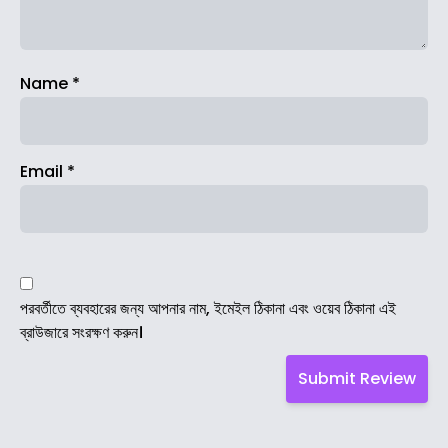
Name
*
Email
*
পরবর্তীতে ব্যবহারের জন্য আপনার নাম, ইমেইল ঠিকানা এবং ওয়েব ঠিকানা এই
ব্রাউজারে সংরক্ষণ করুন।