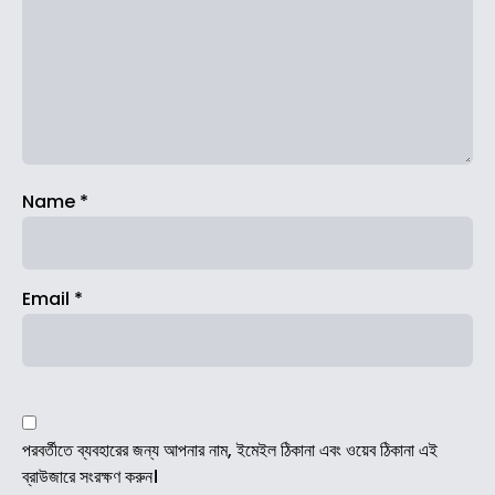
Name
*
Email
*
পরবর্তীতে ব্যবহারের জন্য আপনার নাম, ইমেইল ঠিকানা এবং ওয়েব ঠিকানা এই
ব্রাউজারে সংরক্ষণ করুন।