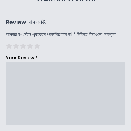
Review লাল কর্কট.
আপনার ই-মেইল এ্যাড্রেস প্রকাশিত হবে না।
*
চিহ্নিত বিষয়গুলো আবশ্যক।
Your Review
*