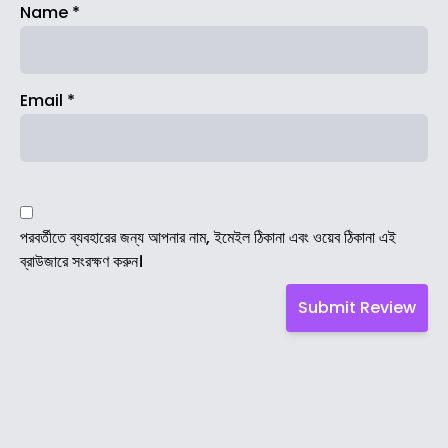
Name
*
Email
*
পরবর্তীতে ব্যবহারের জন্য আপনার নাম, ইমেইল ঠিকানা এবং ওয়েব ঠিকানা এই
ব্রাউজারে সংরক্ষণ করুন।