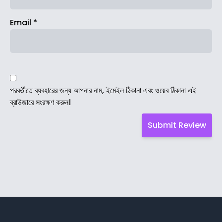
Email
*
পরবর্তীতে ব্যবহারের জন্য আপনার নাম, ইমেইল ঠিকানা এবং ওয়েব ঠিকানা এই
ব্রাউজারে সংরক্ষণ করুন।