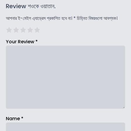
Review শওকে ওয়াতান.
আপনার ই-মেইল এ্যাড্রেস প্রকাশিত হবে না।
*
চিহ্নিত বিষয়গুলো আবশ্যক।
Your Review
*
Name
*