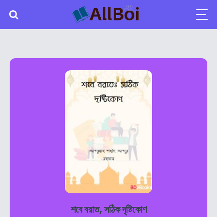
শবে বরাত, সঠিক দৃষ্টিকোণ