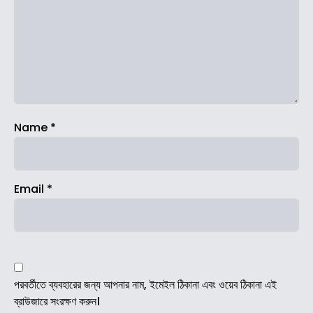
Name
*
Email
*
পরবর্তীতে ব্যবহারের জন্য আপনার নাম, ইমেইল ঠিকানা এবং ওয়েব ঠিকানা এই
ব্রাউজারে সংরক্ষণ করুন।