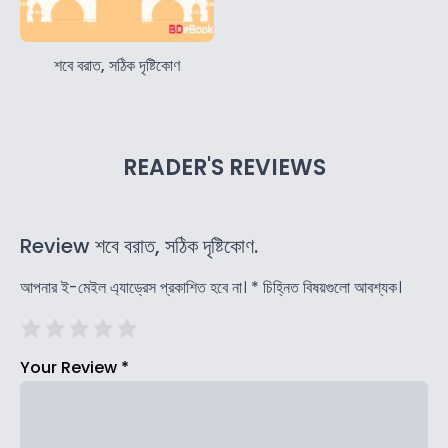
শবে বরাত, সঠিক দৃষ্টিকোণ
READER'S REVIEWS
Review শবে বরাত, সঠিক দৃষ্টিকোণ.
আপনার ই-মেইল এ্যাড্রেস প্রকাশিত হবে না।
*
চিহ্নিত বিষয়গুলো আবশ্যক।
Your Review
*