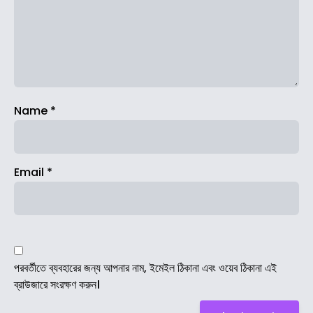
Name
*
Email
*
পরবর্তীতে ব্যবহারের জন্য আপনার নাম, ইমেইল ঠিকানা এবং ওয়েব ঠিকানা এই
ব্রাউজারে সংরক্ষণ করুন।