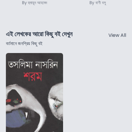
By হুমায়ূন আহমেদ
By বাণী বসু
এই লেখকের আরো কিছু বই দেখুন
View All
বর্তমানে জনপ্রিয় কিছু বই