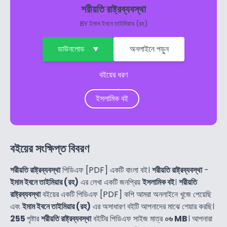
শরীয়তি রাষ্ট্রব্যবস্থা
BY
ইমাম ইবনে তাইমিয়ার (রহ)
ডাউনলোড
অনলাইনে পড়ুন
বইয়ের ধরণ
ইসলামিক বই
বইয়ের সংক্ষিপ্ত বিবরণ
শরীয়তি রাষ্ট্রব্যবস্থা
পিডিএফ [PDF] একটি বাংলা বই।
শরীয়তি রাষ্ট্রব্যবস্থা
-
ইমাম ইবনে তাইমিয়ার (রহ)
এর লেখা একটি জনপ্রিয়
ইসলামিক বই
।
শরীয়তি
রাষ্ট্রব্যবস্থা
বইয়ের একটি পিডিএফ [PDF] কপি আমরা অনলাইনে খুজে পেয়েছি
এবং
ইমাম ইবনে তাইমিয়ার (রহ)
এর অসাধারণ বইটি আপনাদের মাঝে শেয়ার করছি।
255
পৃষ্টার
শরীয়তি রাষ্ট্রব্যবস্থা
বইটির পিডিএফ সাইজ মাত্র
০৬ MB
। আপনারা