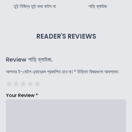
তুই নিষিদ্ধ তুই কথা কইস না
শাড়ি ব্লাউজ
READER'S REVIEWS
Review শাড়ি ব্লাউজ.
আপনার ই-মেইল এ্যাড্রেস প্রকাশিত হবে না।
*
চিহ্নিত বিষয়গুলো আবশ্যক।
Your Review
*