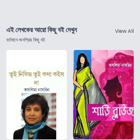
এই লেখকের আরো কিছু বই দেখুন
View All
বর্তমানে জনপ্রিয় কিছু বই