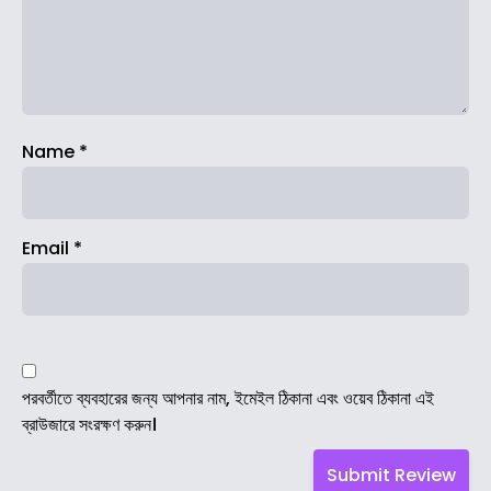
Name
*
Email
*
পরবর্তীতে ব্যবহারের জন্য আপনার নাম, ইমেইল ঠিকানা এবং ওয়েব ঠিকানা এই
ব্রাউজারে সংরক্ষণ করুন।