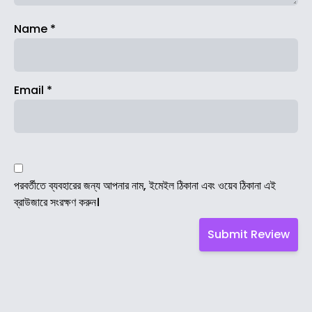
Name
*
Email
*
পরবর্তীতে ব্যবহারের জন্য আপনার নাম, ইমেইল ঠিকানা এবং ওয়েব ঠিকানা এই
ব্রাউজারে সংরক্ষণ করুন।