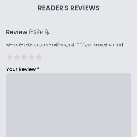
READER'S REVIEWS
Review শিউলিবাড়ি.
আপনার ই-মেইল এ্যাড্রেস প্রকাশিত হবে না।
*
চিহ্নিত বিষয়গুলো আবশ্যক।
Your Review
*