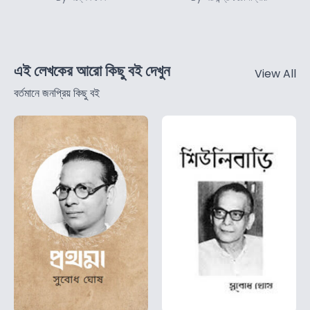
এই লেখকের আরো কিছু বই দেখুন
View All
বর্তমানে জনপ্রিয় কিছু বই