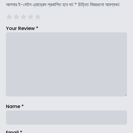
আপনার ই-মেইল এ্যাড্রেস প্রকাশিত হবে না।
*
চিহ্নিত বিষয়গুলো আবশ্যক।
Your Review
*
Name
*
Email
*