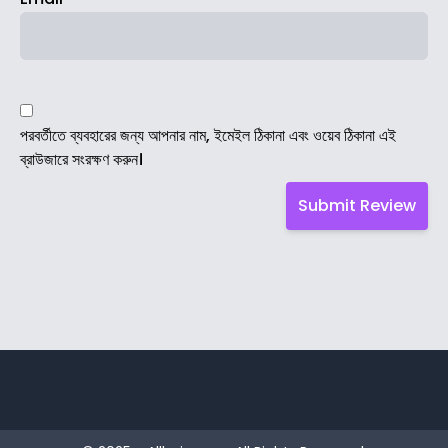
পরবর্তীতে ব্যবহারের জন্য আপনার নাম, ইমেইল ঠিকানা এবং ওয়েব ঠিকানা এই
ব্রাউজারে সংরক্ষণ করুন।