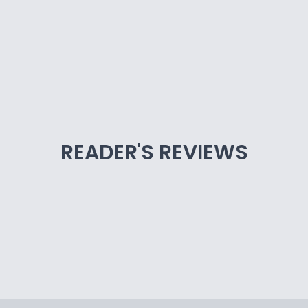
READER'S REVIEWS