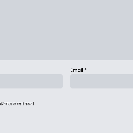
Email
*
রাউজারে সংরক্ষণ করুন।