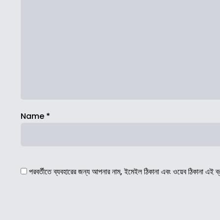
Name
*
পরবর্তীতে ব্যবহারের জন্য আপনার নাম, ইমেইল ঠিকানা এবং ওয়েব ঠিকানা এই ব্