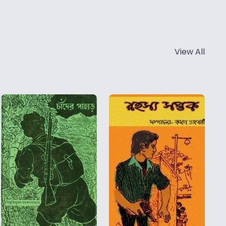
View All