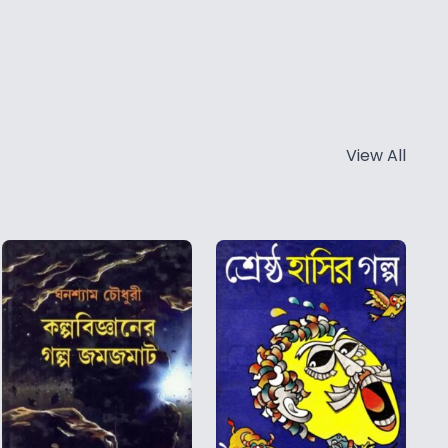
View All