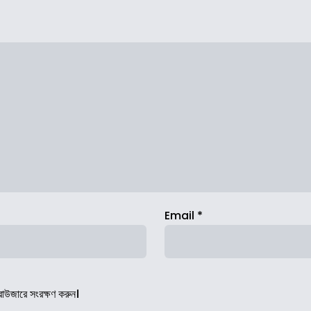
Email
*
রাউজারে সংরক্ষণ করুন।