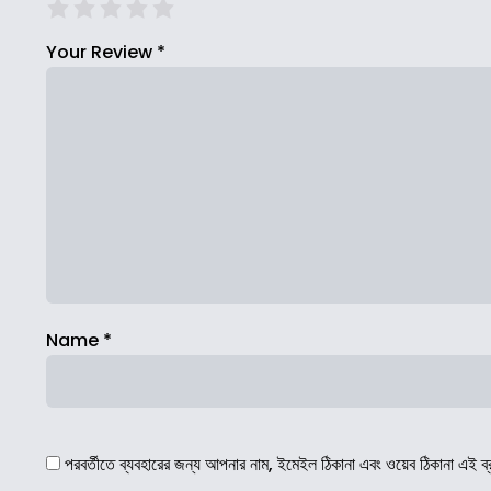
Your Review
*
Name
*
পরবর্তীতে ব্যবহারের জন্য আপনার নাম, ইমেইল ঠিকানা এবং ওয়েব ঠিকানা এই ব্