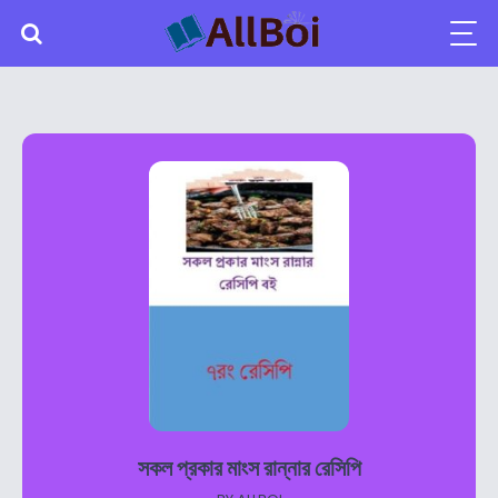
সকল প্রকার মাংস রান্নার রেসিপি