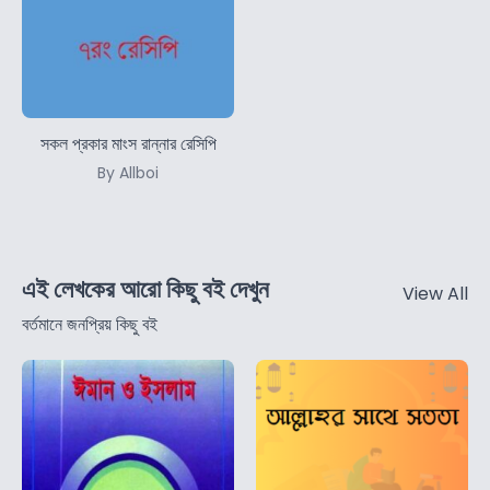
সকল প্রকার মাংস রান্নার রেসিপি
By Allboi
এই লেখকের আরো কিছু বই দেখুন
View All
বর্তমানে জনপ্রিয় কিছু বই