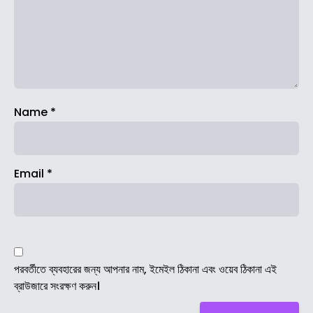
Name
*
Email
*
পরবর্তীতে ব্যবহারের জন্য আপনার নাম, ইমেইল ঠিকানা এবং ওয়েব ঠিকানা এই
ব্রাউজারে সংরক্ষণ করুন।