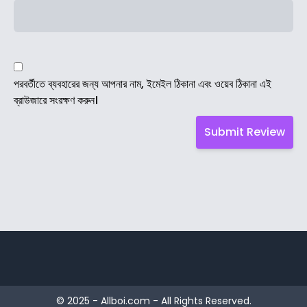
পরবর্তীতে ব্যবহারের জন্য আপনার নাম, ইমেইল ঠিকানা এবং ওয়েব ঠিকানা এই
ব্রাউজারে সংরক্ষণ করুন।
© 2025 - Allboi.com - All Rights Reserved.