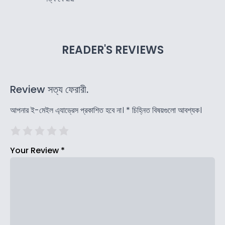
READER'S REVIEWS
Review সত্য ফেরারী.
আপনার ই-মেইল এ্যাড্রেস প্রকাশিত হবে না।
*
চিহ্নিত বিষয়গুলো আবশ্যক।
Your Review
*