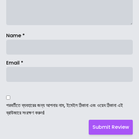
Name
*
Email
*
পরবর্তীতে ব্যবহারের জন্য আপনার নাম, ইমেইল ঠিকানা এবং ওয়েব ঠিকানা এই
ব্রাউজারে সংরক্ষণ করুন।