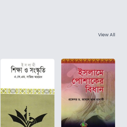
View All