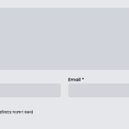
Email
*
রাউজারে সংরক্ষণ করুন।