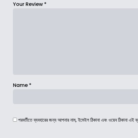
Your Review
*
Name
*
পরবর্তীতে ব্যবহারের জন্য আপনার নাম, ইমেইল ঠিকানা এবং ওয়েব ঠিকানা এই ব্