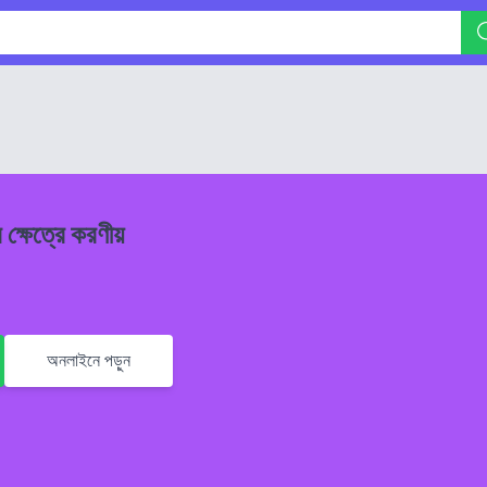
 ক্ষেত্রে করণীয়
অনলাইনে পড়ুন