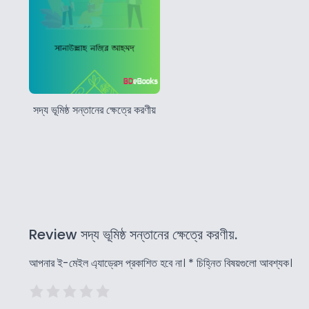
সদ্য ভূমিষ্ঠ সন্তানের ক্ষেত্রে করণীয়
Review সদ্য ভূমিষ্ঠ সন্তানের ক্ষেত্রে করণীয়.
আপনার ই-মেইল এ্যাড্রেস প্রকাশিত হবে না।
*
চিহ্নিত বিষয়গুলো আবশ্যক।