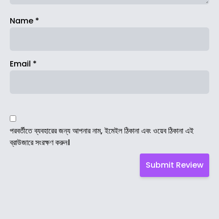
Name
*
Email
*
পরবর্তীতে ব্যবহারের জন্য আপনার নাম, ইমেইল ঠিকানা এবং ওয়েব ঠিকানা এই
ব্রাউজারে সংরক্ষণ করুন।