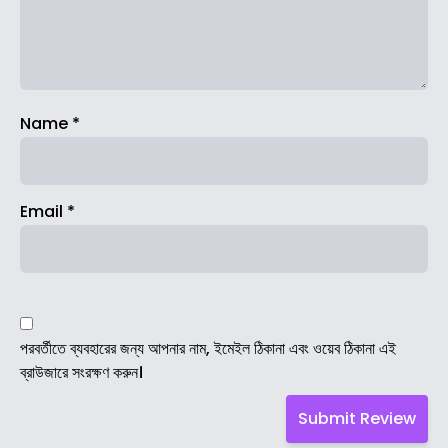
Name
*
Email
*
পরবর্তীতে ব্যবহারের জন্য আপনার নাম, ইমেইল ঠিকানা এবং ওয়েব ঠিকানা এই
ব্রাউজারে সংরক্ষণ করুন।