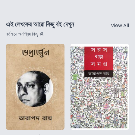
এই লেখকের আরো কিছু বই দেখুন
View All
বর্তমানে জনপ্রিয় কিছু বই