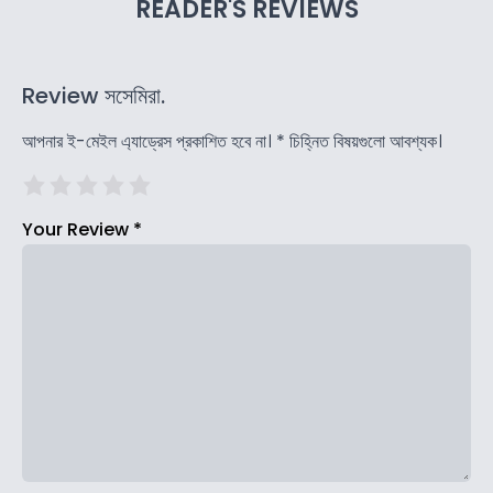
READER'S REVIEWS
Review সসেমিরা.
আপনার ই-মেইল এ্যাড্রেস প্রকাশিত হবে না।
*
চিহ্নিত বিষয়গুলো আবশ্যক।
Your Review
*