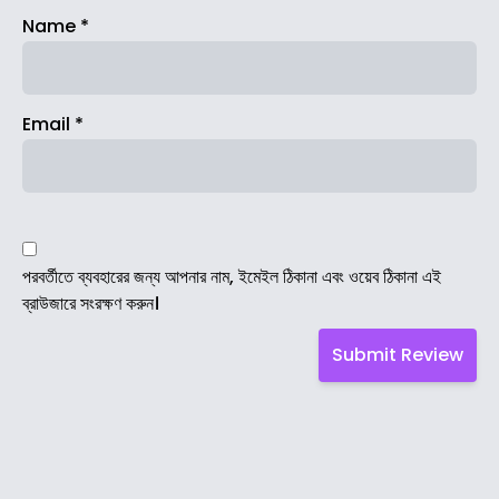
Name
*
Email
*
পরবর্তীতে ব্যবহারের জন্য আপনার নাম, ইমেইল ঠিকানা এবং ওয়েব ঠিকানা এই
ব্রাউজারে সংরক্ষণ করুন।