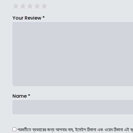
Your Review
*
Name
*
পরবর্তীতে ব্যবহারের জন্য আপনার নাম, ইমেইল ঠিকানা এবং ওয়েব ঠিকানা এই ব্