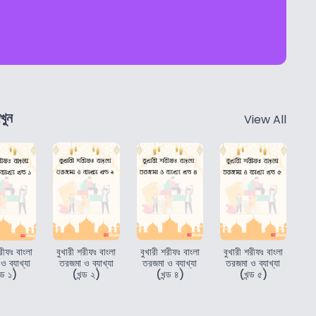
খুন
View All
রীফঃ বাংলা
বুখারী শরীফঃ বাংলা
বুখারী শরীফঃ বাংলা
বুখারী শরীফঃ বাংলা
 ব্যাখ্যা
তরজমা ও ব্যাখ্যা
তরজমা ও ব্যাখ্যা
তরজমা ও ব্যাখ্যা
্ড ১)
(খন্ড ২)
(খন্ড ৪)
(খন্ড ৫)