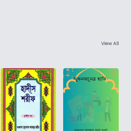
View All