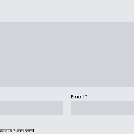
Email
*
রাউজারে সংরক্ষণ করুন।