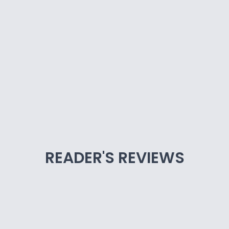
READER'S REVIEWS