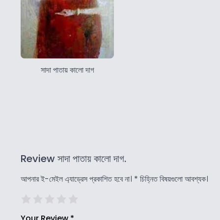
সাদা পাতায় কালো দাগ
Review সাদা পাতায় কালো দাগ.
আপনার ই-মেইল এ্যাড্রেস প্রকাশিত হবে না।
*
চিহ্নিত বিষয়গুলো আবশ্যক।
Your Review
*