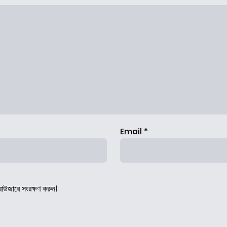
Email
*
রাউজারে সংরক্ষণ করুন।