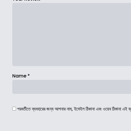
Name
*
পরবর্তীতে ব্যবহারের জন্য আপনার নাম, ইমেইল ঠিকানা এবং ওয়েব ঠিকানা এই ব্