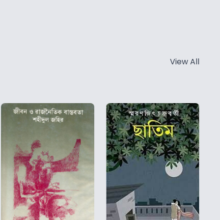
View All