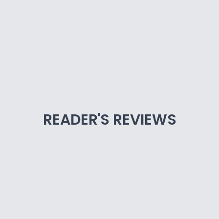
READER'S REVIEWS