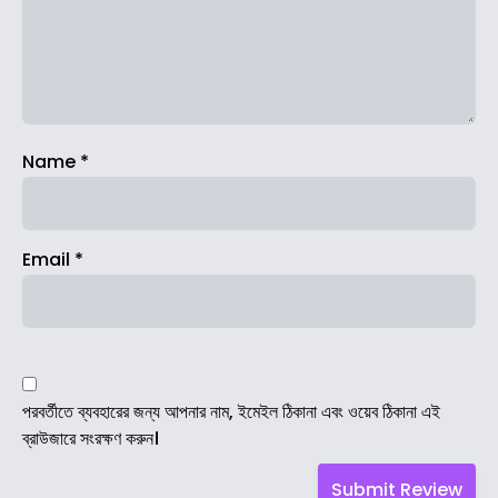
Name
*
Email
*
পরবর্তীতে ব্যবহারের জন্য আপনার নাম, ইমেইল ঠিকানা এবং ওয়েব ঠিকানা এই
ব্রাউজারে সংরক্ষণ করুন।