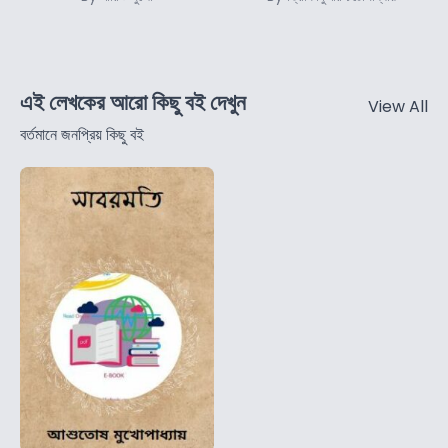
এই লেখকের আরো কিছু বই দেখুন
View All
বর্তমানে জনপ্রিয় কিছু বই