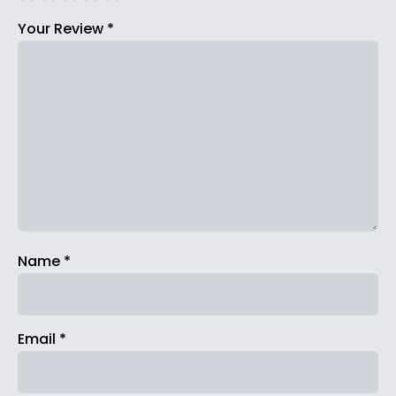
Your Review
*
Name
*
Email
*