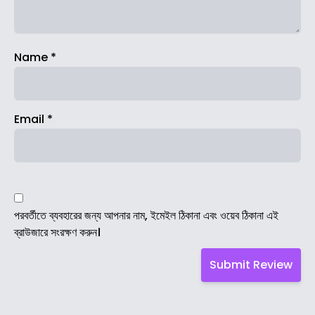
Name
*
Email
*
পরবর্তীতে ব্যবহারের জন্য আপনার নাম, ইমেইল ঠিকানা এবং ওয়েব ঠিকানা এই
ব্রাউজারে সংরক্ষণ করুন।